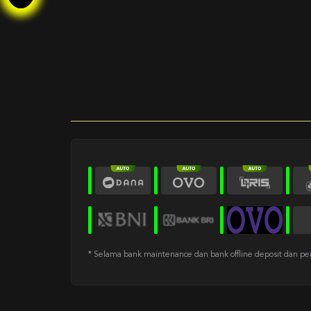
* Selama bank maintenance dan bank offline deposit dan pen