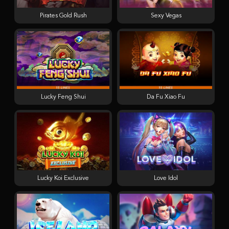
Pirates Gold Rush
Sexy Vegas
Lucky Feng Shui
Da Fu Xiao Fu
Lucky Koi Exclusive
Love Idol