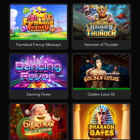
Farmland Frenzy Maxways
Hammer of Thunder
Dancing Fever
Golden Lotus SE