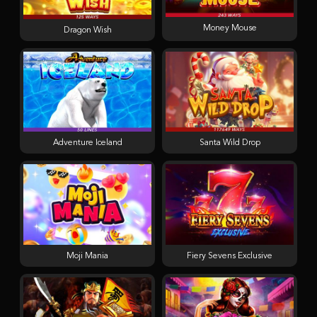
Money Mouse
Dragon Wish
Adventure Iceland
Santa Wild Drop
Moji Mania
Fiery Sevens Exclusive