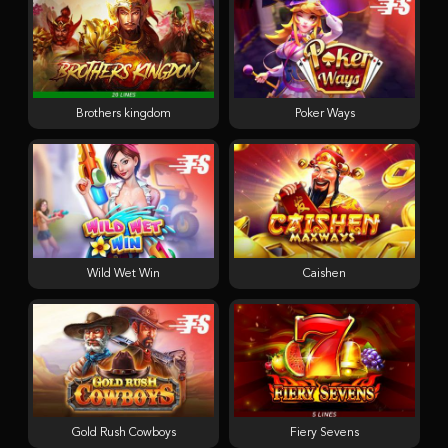
Brothers kingdom
Poker Ways
Wild Wet Win
Caishen
Gold Rush Cowboys
Fiery Sevens