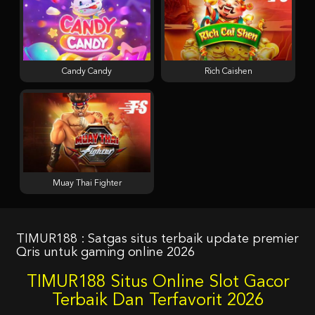
Candy Candy
Rich Caishen
Muay Thai Fighter
TIMUR188 : Satgas situs terbaik update premier
Qris untuk gaming online 2026
TIMUR188 Situs Online Slot Gacor
Terbaik Dan Terfavorit 2026