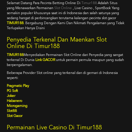
Selamat Datang Para Pecinta Betting Online Di
Timur188
Adalah Situs
yang Menawarkan Permainan
Slot Online
, Live Casino , SportBook Yang
semakin populer khususnya saat ini di Indonesia dan salah satunya yang
sedang hangat di perbincangkan terutama kalangan pecinta slot gacor
TIMUR188
. Bergabung Dengan Kami Dan Nikmati Pengalaman yang Tidak
Terlupakan Hanya Disini
Penyedia Terkenal Dan Maenkan Slot
Online Di Timur188
TIMUR188
Menyediakan Permainan Slot Online dari Penyedia yang sangat
terkenal Di Dunia
Link GACOR
untuk pemain pemula maupun yang sudah
berpengalaman.
Beberapa Provider Slot online yang terkenal dan di gemari di Indonesia
seperti:
Pragmatic Play
PG Soft
Joker
Habanero
Microgaming
Slot88
Slot Gacor
Permainan Live Casino Di Timur188