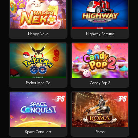
Happy Neko
Highway Fortune
Pocket Mon Go
Candy Pop 2
Space Conquest
Roma