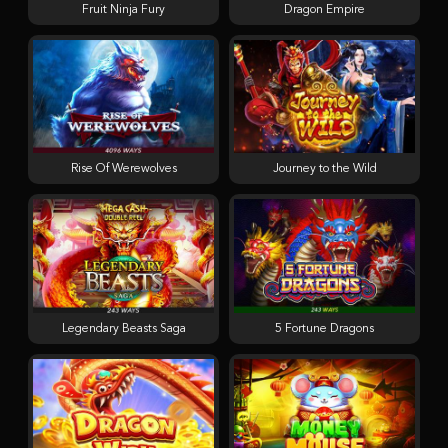
Fruit Ninja Fury
Dragon Empire
Rise Of Werewolves
Journey to the Wild
Legendary Beasts Saga
5 Fortune Dragons