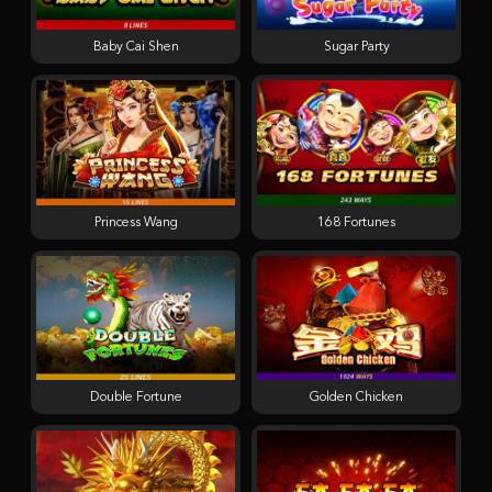
Baby Cai Shen
Sugar Party
Princess Wang
168 Fortunes
Double Fortune
Golden Chicken