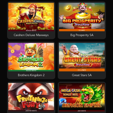
Caishen Deluxe Maxways
Big Prosperity SA
Brothers Kingdom 2
Great Stars SA