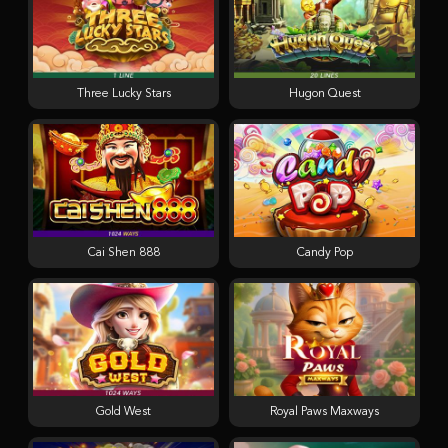
Three Lucky Stars
Hugon Quest
Cai Shen 888
Candy Pop
Gold West
Royal Paws Maxways