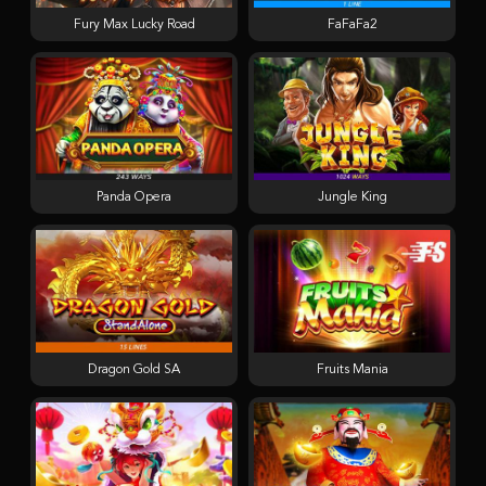
Fury Max Lucky Road
FaFaFa2
Panda Opera
Jungle King
Dragon Gold SA
Fruits Mania