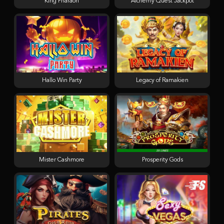
King Pharaoh
Alchemy Quest Jackpot
Hallo Win Party
Legacy of Ramakien
Mister Cashmore
Prosperity Gods