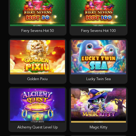
Fiery Sevens Hot 50
Fiery Sevens Hot 100
Golden Pixiu
Lucky Twin Sea
Alchemy Quest Level Up
Magic Kitty