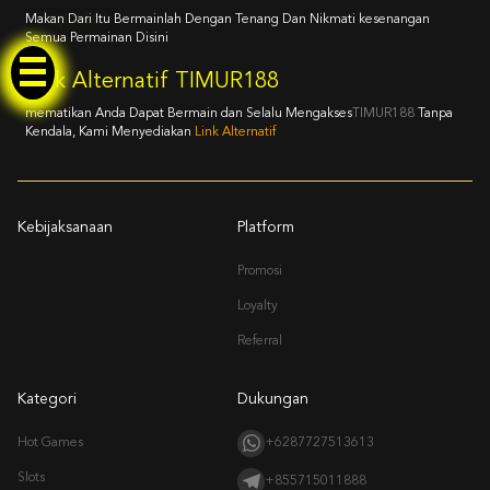
Tap Me!
Makan Dari Itu Bermainlah Dengan Tenang Dan Nikmati kesenangan
Semua Permainan Disini
Link Alternatif TIMUR188
mematikan Anda Dapat Bermain dan Selalu Mengakses
TIMUR188
Tanpa
Kendala, Kami Menyediakan
Link Alternatif
Kebijaksanaan
Platform
Promosi
Loyalty
Referral
Kategori
Dukungan
Hot Games
+6287727513613
Slots
+855715011888