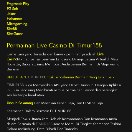
Pragmatic Play
PG Soft
Joker
Habanero
Microgaming
Slot88
Slot Gacor
Permainan Live Casino Di Timur188
Game Lain yang Tersedia dan banyak peminatnya adalah
Live
Casino
Nikmati Sensai Bermain Langsung Dimeja Secara Virtual di Meja
Roulette, Baccarat, Yang Membuat Anda Serasa Bermain Di Meja kasino
Beneran
UNDUH APK
TIMUR188
Untuk Pengalaman Bermain Yang Lebih Baik
TIMUR188
Juga Menyedikan APK yang Dapat Diunduh. Dengan Aplikasi
ini, Bisa Langsung Menikmati semua permainan Favorit dari perangkat
seluler tanpa hambatan
Unduh Sekarang
Dan Maenkan Kapan Saja, Dan DiMana Saja
Keamanan Dalam Bermain Di TIMUR188
Menjadi Fokus Utama kami Adalah Kenyamanan Dan Keamanan Anda
dalam Bermain di
TIMUR188
Karena Memiliki Tingkat Keamanan Terkini
Dalam melindungi Data Pribadi Dan Transaksi.