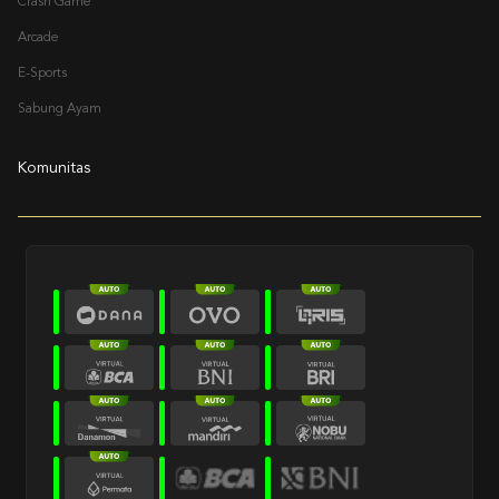
Crash Game
Arcade
E-Sports
Sabung Ayam
Komunitas