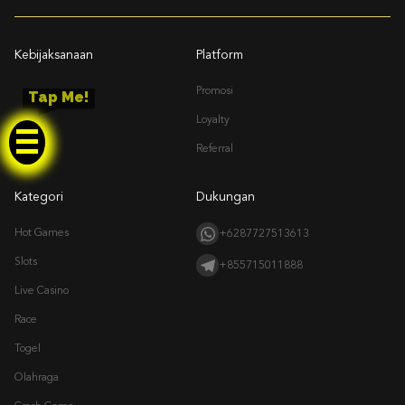
Kebijaksanaan
Platform
Promosi
Tap Me!
Loyalty
Referral
Kategori
Dukungan
Hot Games
+6287727513613
Slots
+855715011888
Live Casino
Race
Togel
Olahraga