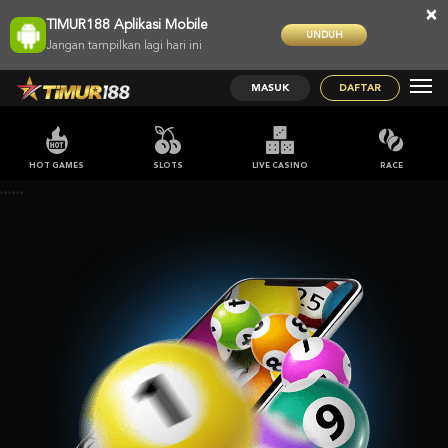
×
TIMUR188 Aplikasi Mobile
UNDUH
Jangan tampilkan lagi hari ini
MASUK
DAFTAR
HOT GAMES
SLOTS
LIVE CASINO
RACE
```
```