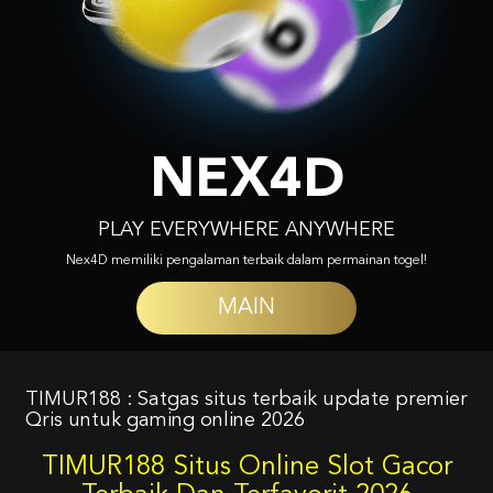
NEX4D
PLAY EVERYWHERE ANYWHERE
Nex4D memiliki pengalaman terbaik dalam permainan togel!
MAIN
TIMUR188 : Satgas situs terbaik update premier
Qris untuk gaming online 2026
TIMUR188 Situs Online Slot Gacor